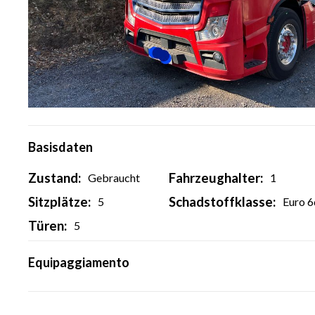
Basisdaten
Zustand:
Fahrzeughalter:
Gebraucht
1
Sitzplätze:
Schadstoffklasse:
5
Euro 6
Türen:
5
Equipaggiamento