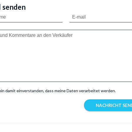
l senden
bin damit einverstanden, dass meine Daten verarbeitet werden.
NACHRICHT SEN